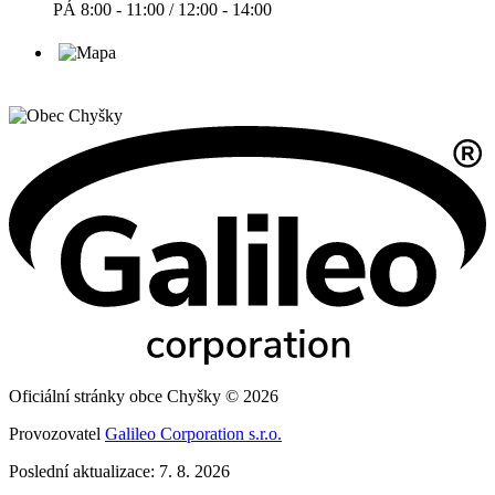
PÁ 8:00 - 11:00 / 12:00 - 14:00
Oficiální stránky obce Chyšky © 2026
Provozovatel
Galileo Corporation s.r.o.
Poslední aktualizace: 7. 8. 2026