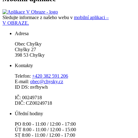
Sledujte informace z našeho webu v
mobilní aplikaci –
V OBRAZE.
Adresa
Obec Chyšky
Chyšky 27
398 53 Chyšky
Kontakty
Telefon:
+420 382 591 206
E-mail:
obec@chysky.cz
ID DS: nvfbywh
IČ: 00249718
DIČ: CZ00249718
Úřední hodiny
PO 8:00 - 11:00 / 12:00 - 17:00
ÚT 8:00 - 11:00 / 12:00 - 15:00
ST 8:00 - 11:00 / 12:00 - 17:00