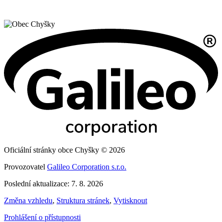
Oficiální stránky obce Chyšky © 2026
Provozovatel
Galileo Corporation s.r.o.
Poslední aktualizace: 7. 8. 2026
Změna vzhledu
,
Struktura stránek
,
Vytisknout
Prohlášení o přístupnosti