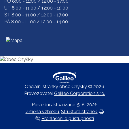
PO 8:00 - 11:00 / 12:00 - 17:00
ÚT 8:00 - 11:00 / 12:00 - 15:00
ST 8:00 - 11:00 / 12:00 - 17:00
PÁ 8:00 - 11:00 / 12:00 - 14:00
Oficiální stránky obce Chyšky © 2026
Provozovatel
Galileo Corporation s.r.o.
Poslední aktualizace: 5. 8. 2026
Změna vzhledu
,
Struktura stránek
,
Vytisknout
Prohlášení o přístupnosti