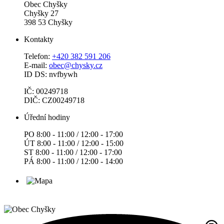
Obec Chyšky
Chyšky 27
398 53 Chyšky
Kontakty
Telefon:
+420 382 591 206
E-mail:
obec@chysky.cz
ID DS: nvfbywh
IČ: 00249718
DIČ: CZ00249718
Úřední hodiny
PO 8:00 - 11:00 / 12:00 - 17:00
ÚT 8:00 - 11:00 / 12:00 - 15:00
ST 8:00 - 11:00 / 12:00 - 17:00
PÁ 8:00 - 11:00 / 12:00 - 14:00