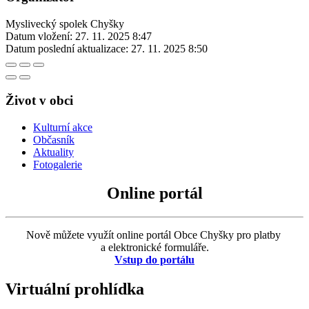
Myslivecký spolek Chyšky
Datum vložení:
27. 11. 2025 8:47
Datum poslední aktualizace:
27. 11. 2025 8:50
Život v obci
Kulturní akce
Občasník
Aktuality
Fotogalerie
Online portál
Nově můžete využít online portál Obce Chyšky pro platby
a elektronické formuláře.
Vstup do portálu
Virtuální prohlídka