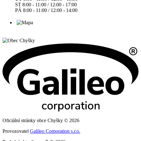
ST 8:00 - 11:00 / 12:00 - 17:00
PÁ 8:00 - 11:00 / 12:00 - 14:00
Oficiální stránky obce Chyšky © 2026
Provozovatel
Galileo Corporation s.r.o.