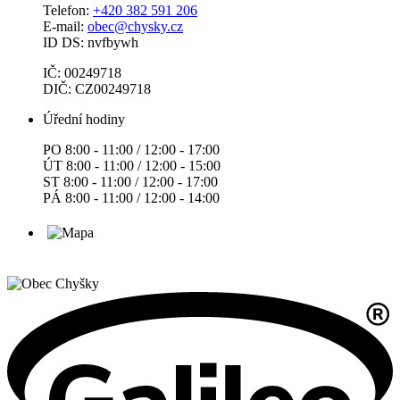
Telefon:
+420 382 591 206
E-mail:
obec@chysky.cz
ID DS: nvfbywh
IČ: 00249718
DIČ: CZ00249718
Úřední hodiny
PO 8:00 - 11:00 / 12:00 - 17:00
ÚT 8:00 - 11:00 / 12:00 - 15:00
ST 8:00 - 11:00 / 12:00 - 17:00
PÁ 8:00 - 11:00 / 12:00 - 14:00