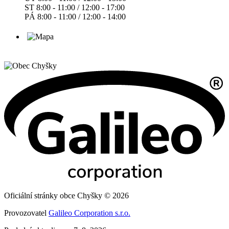
ST 8:00 - 11:00 / 12:00 - 17:00
PÁ 8:00 - 11:00 / 12:00 - 14:00
Oficiální stránky obce Chyšky © 2026
Provozovatel
Galileo Corporation s.r.o.